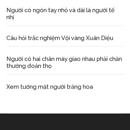
Người có ngón tay nhỏ và dài là người tế
nhị
Câu hỏi trắc nghiệm Vội vàng Xuân Diệu
Người có hai chân mày giao nhau phải chăn
thường đoản thọ
Xem tướng mặt người trăng hoa