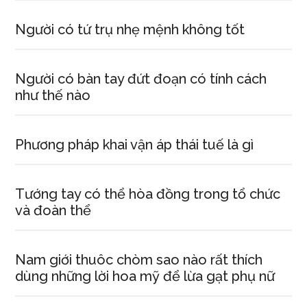
Người có tứ trụ nhẹ mệnh không tốt
Người có bàn tay đứt đoạn có tính cách
như thế nào
Phương pháp khai vận áp thái tuế là gì
Tướng tay có thể hòa đồng trong tổ chức
và đoàn thể
Nam giới thuôc chòm sao nào rất thích
dùng những lời hoa mỹ để lừa gạt phụ nữ