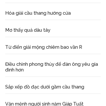
Hóa giải cầu thang hướng cửa
Mơ thấy quả dâu tây
Từ điển giải mộng chiêm bao vần R
Điều chỉnh phong thủy để đàn ông yêu gia
đình hơn
Sắp xếp đồ đạc dưới gầm cầu thang
Vận mệnh người sinh năm Giáp Tuất