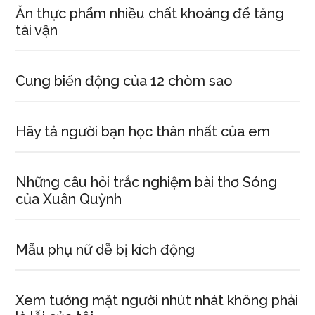
Ăn thực phẩm nhiều chất khoáng để tăng
tài vận
Cung biến động của 12 chòm sao
Hãy tả người bạn học thân nhất của em
Những câu hỏi trắc nghiệm bài thơ Sóng
của Xuân Quỳnh
Mẫu phụ nữ dễ bị kích động
Xem tướng mặt người nhút nhát không phải