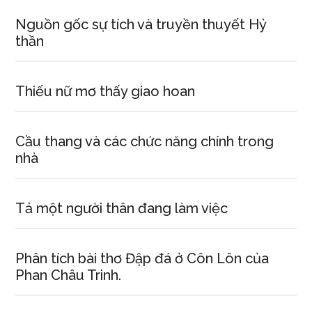
Nguồn gốc sự tích và truyền thuyết Hỷ
thần
Thiếu nữ mơ thấy giao hoan
Cầu thang và các chức năng chính trong
nhà
Tả một người thân đang làm việc
Phân tích bài thơ Đập đá ở Côn Lôn của
Phan Châu Trinh.