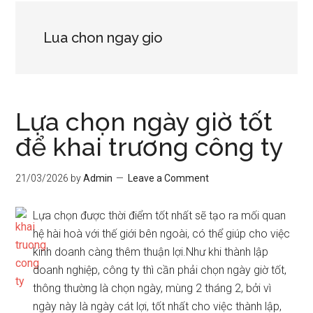
Lua chon ngay gio
Lựa chọn ngày giờ tốt
để khai trương công ty
21/03/2026
by
Admin
Leave a Comment
Lựa chọn được thời điểm tốt nhất sẽ tạo ra mối quan
hệ hài hoà với thế giới bên ngoài, có thể giúp cho việc
kinh doanh càng thêm thuận lợi.Như khi thành lập
doanh nghiệp, công ty thì cần phải chọn ngày giờ tốt,
thông thường là chọn ngày, mùng 2 tháng 2, bởi vì
ngày này là ngày cát lợi, tốt nhất cho việc thành lập,