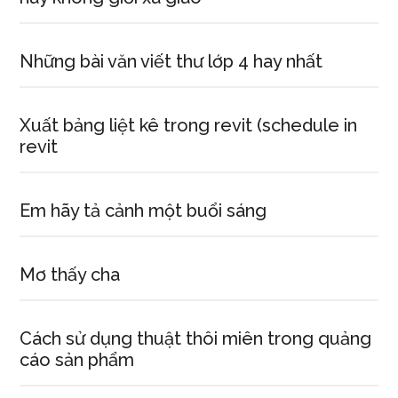
Những bài văn viết thư lớp 4 hay nhất
Xuất bảng liệt kê trong revit (schedule in
revit
Em hãy tả cảnh một buổi sáng
Mơ thấy cha
Cách sử dụng thuật thôi miên trong quảng
cáo sản phẩm