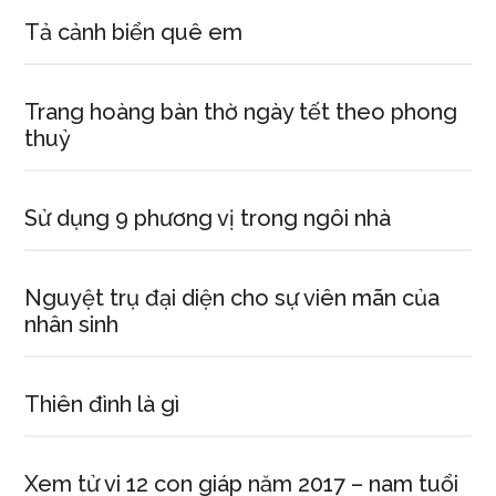
Tả cảnh biển quê em
Trang hoàng bàn thờ ngày tết theo phong
thuỷ
Sử dụng 9 phương vị trong ngôi nhà
Nguyệt trụ đại diện cho sự viên mãn của
nhân sinh
Thiên đình là gì
Xem tử vi 12 con giáp năm 2017 – nam tuổi