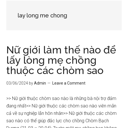
lay long me chong
Nữ giới làm thế nào để
lấy lòng mẹ chồng
thuộc các chòm sao
03/06/2024
by
Admin
Leave a Comment
>> Nữ giới thuộc chòm sao nào là những bà nội trợ đảm
đang nhất>> Nữ giới thuộc các chòm sao nào viên mãn
cả về sự nghiệp lẫn hôn nhân>> Nữ giới thuộc các chòm
sao nào có thể giúp đắc lực cho chồng Chòm Bạch