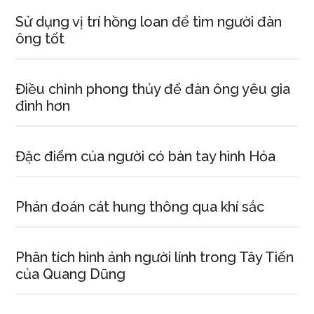
Sử dụng vị trí hồng loan để tìm người đàn
ông tốt
Điều chỉnh phong thủy để đàn ông yêu gia
đình hơn
Đặc điểm của người có bàn tay hình Hỏa
Phán đoán cát hung thông qua khí sắc
Phân tích hình ảnh người lính trong Tây Tiến
của Quang Dũng