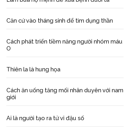
Căn cứ vào tháng sinh để tìm dụng thần
Cách phát triển tiềm năng người nhóm máu
O
Thiên la là hung họa
Cách ăn uống tăng mối nhân duyên với nam
giới
Ai là người tạo ra tử vi đậu số