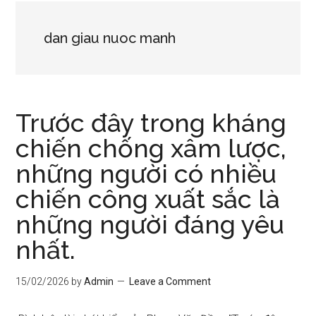
dan giau nuoc manh
Trước đây trong kháng
chiến chống xâm lược,
những người có nhiều
chiến công xuất sắc là
những người đáng yêu
nhất.
15/02/2026
by
Admin
Leave a Comment