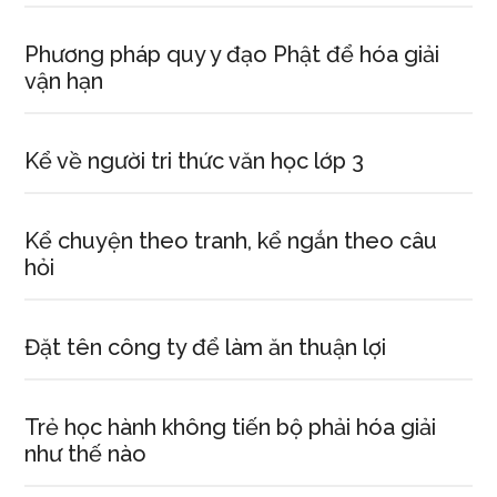
Phương pháp quy y đạo Phật để hóa giải
vận hạn
Kể về người tri thức văn học lớp 3
Kể chuyện theo tranh, kể ngắn theo câu
hỏi
Đặt tên công ty để làm ăn thuận lợi
Trẻ học hành không tiến bộ phải hóa giải
như thế nào