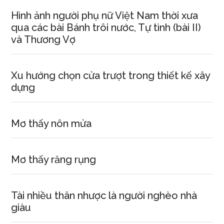
Hình ảnh người phụ nữ Việt Nam thời xưa
qua các bài Bánh trôi nước, Tự tình (bài II)
và Thương Vợ
Xu hướng chọn cửa trượt trong thiết kế xây
dựng
Mơ thấy nôn mửa
Mơ thấy răng rụng
Tài nhiều thân nhược là người nghèo nhà
giàu