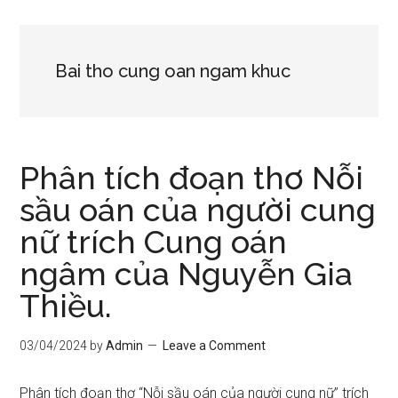
Bai tho cung oan ngam khuc
Phân tích đoạn thơ Nỗi
sầu oán của người cung
nữ trích Cung oán
ngâm của Nguyễn Gia
Thiều.
03/04/2024
by
Admin
Leave a Comment
Phân tích đoạn thơ “Nỗi sầu oán của người cung nữ” trích