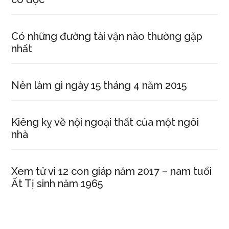
Có những đường tài vận nào thường gặp
nhất
Nên làm gì ngày 15 tháng 4 năm 2015
Kiêng kỵ về nội ngoại thất của một ngôi
nhà
Xem tử vi 12 con giáp năm 2017 – nam tuổi
Ất Tị sinh năm 1965