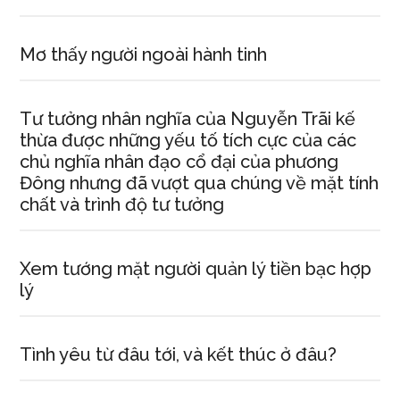
Mơ thấy người ngoài hành tinh
Tư tưởng nhân nghĩa của Nguyễn Trãi kế
thừa được những yếu tố tích cực của các
chủ nghĩa nhân đạo cổ đại của phương
Đông nhưng đã vượt qua chúng về mặt tính
chất và trình độ tư tưởng
Xem tướng mặt người quản lý tiền bạc hợp
lý
Tình yêu từ đâu tới, và kết thúc ở đâu?