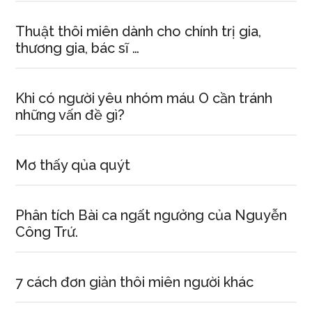
Thuật thôi miên dành cho chính trị gia,
thương gia, bác sĩ …
Khi có người yêu nhóm máu O cần tránh
những vấn đề gì?
Mơ thấy qủa quýt
Phân tích Bài ca ngất ngưởng của Nguyễn
Công Trứ.
7 cách đơn giản thôi miên người khác