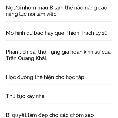
Người nhóm máu B làm thế nào nâng cao
năng lực nơi làm việc
Mô hình dự báo hay quẻ Thiên Trạch Lý 10
Phân tích bài thơ Tụng giá hoàn kinh sư của
Trần Quang Khải.
Học đường thể hiện cho học tập
Thủ tục xây nhà
Bí quyết làm đẹp cho các chòm sao