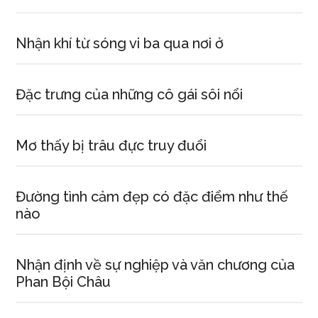
Nhận khí từ sóng vi ba qua nơi ở
Đặc trưng của những cô gái sôi nổi
Mơ thấy bị trâu đực truy đuổi
Đường tình cảm đẹp có đặc điểm như thế
nào
Nhận định về sự nghiệp và văn chương của
Phan Bội Châu