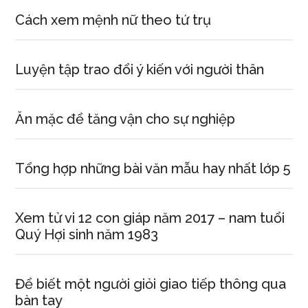
Cách xem mệnh nữ theo tứ trụ
Luyện tập trao đổi ý kiến với người thân
Ăn mặc để tăng vận cho sự nghiệp
Tổng hợp những bài văn mẫu hay nhất lớp 5
Xem tử vi 12 con giáp năm 2017 – nam tuổi
Quý Hợi sinh năm 1983
Để biết một người giỏi giao tiếp thông qua
bàn tay