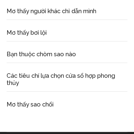
Mơ thấy người khác chỉ dẫn mình
Mơ thấy bơi lội
Bạn thuộc chòm sao nào
Các tiêu chí lựa chọn cửa sổ hợp phong
thủy
Mơ thấy sao chổi