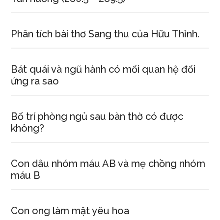
Phân tích bài thơ Sang thu của Hữu Thỉnh.
Bát quái và ngũ hành có mối quan hệ đối
ứng ra sao
Bố trí phòng ngủ sau bàn thờ có được
không?
Con dâu nhóm máu AB và mẹ chồng nhóm
máu B
Con ong làm mật yêu hoa