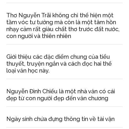
Thơ Nguyễn Trãi không chỉ thể hiện một
tầm vóc tư tưởng mà còn là một tâm hồn
nhạy cảm rất giàu chất thơ trước đất nước,
con người và thiên nhiên
Giới thiệu các đặc điểm chung của tiểu
thuyết, truyện ngắn và cách đọc hai thể
loại văn học này.
Nguyễn Đình Chiểu là một nhà văn có cái
đẹp từ con người đẹp đến văn chương
Ngày sinh chứa đựng thông tin về tài vận