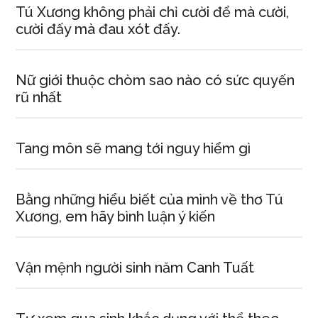
Tú Xương không phải chỉ cười để mà cười,
cười đấy mà đau xót đấy.
Nữ giới thuộc chòm sao nào có sức quyến
rũ nhất
Tang môn sẽ mang tới nguy hiểm gì
Bằng những hiểu biết của mình về thơ Tú
Xương, em hãy bình luận ý kiến
Vận mệnh người sinh năm Canh Tuất