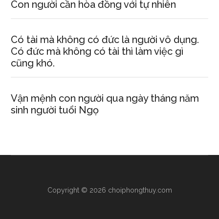
Con người cần hòa đồng với tự nhiên
Có tài mà không có đức là người vô dụng.
Có đức mà không có tài thì làm việc gì
cũng khó.
Vận mệnh con người qua ngày tháng năm
sinh người tuổi Ngọ
Copyright © 2026 choiphongthuy.com