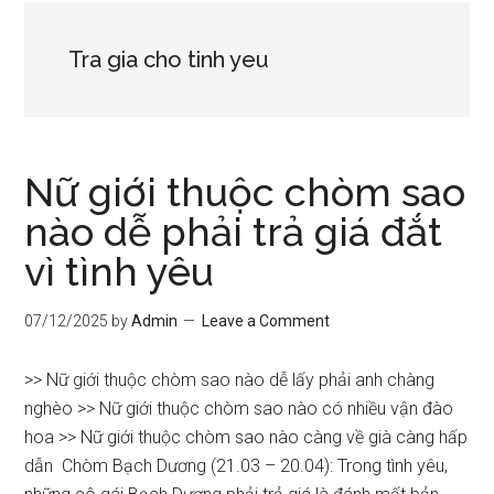
Tra gia cho tinh yeu
Nữ giới thuộc chòm sao
nào dễ phải trả giá đắt
vì tình yêu
07/12/2025
by
Admin
Leave a Comment
>> Nữ giới thuộc chòm sao nào dễ lấy phải anh chàng
nghèo >> Nữ giới thuộc chòm sao nào có nhiều vận đào
hoa >> Nữ giới thuộc chòm sao nào càng về già càng hấp
dẫn Chòm Bạch Dương (21.03 – 20.04): Trong tình yêu,