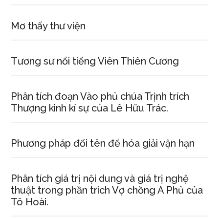
Mơ thấy thư viện
Tương sư nổi tiếng Viên Thiên Cương
Phân tích đoạn Vào phủ chúa Trịnh trích
Thượng kinh kí sự của Lê Hữu Trác.
Phương pháp đổi tên để hóa giải vận hạn
Phân tích giá trị nội dung và giá trị nghệ
thuật trong phần trích Vợ chồng A Phủ của
Tô Hoài.