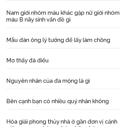
Nam giới nhóm máu khác gặp nữ giới nhóm
máu B nãy sinh vấn đề gì
Mẫu đàn ông lý tưởng để lấy làm chồng
Mơ thấy đà điểu
Nguyên nhân của đa mộng là gì
Bên cạnh bạn có nhiều quý nhân không
Hóa giải phong thủy nhà ở gần đơn vị cảnh