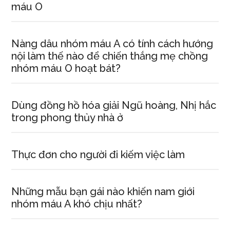
máu O
Nàng dâu nhóm máu A có tính cách hướng
nội làm thế nào để chiến thắng mẹ chồng
nhóm máu O hoạt bát?
Dùng đồng hồ hóa giải Ngũ hoàng, Nhị hắc
trong phong thủy nhà ở
Thực đơn cho người đi kiếm việc làm
Những mẫu bạn gái nào khiến nam giới
nhóm máu A khó chịu nhất?