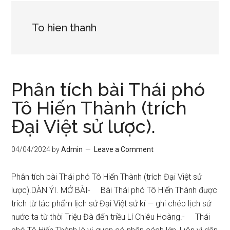
To hien thanh
Phân tích bài Thái phó
Tô Hiến Thành (trích
Đại Việt sử lược).
04/04/2024
by
Admin
Leave a Comment
Phân tích bài Thái phó Tô Hiến Thành (trích Đại Việt sử
lược).DÀN ÝI. MỞ BÀI- Bài Thái phó Tô Hiến Thành được
trích từ tác phẩm lịch sử Đại Việt sử kí — ghi chép lịch sử
nước ta từ thời Triệu Đà đến triều Lí Chiêu Hoàng.- Thái