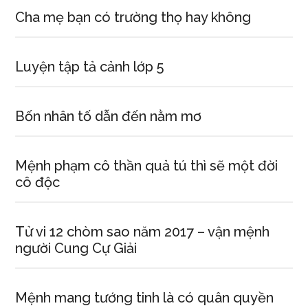
Cha mẹ bạn có trường thọ hay không
Luyện tập tả cảnh lớp 5
Bốn nhân tố dẫn đến nằm mơ
Mệnh phạm cô thần quả tú thì sẽ một đời
cô độc
Tử vi 12 chòm sao năm 2017 – vận mệnh
người Cung Cự Giải
Mệnh mang tướng tinh là có quân quyền