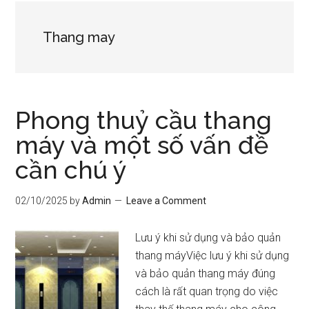
Thang may
Phong thuỷ cầu thang
máy và một số vấn đề
cần chú ý
02/10/2025
by
Admin
Leave a Comment
Lưu ý khi sử dụng và bảo quản
thang máyViệc lưu ý khi sử dụng
và bảo quản thang máy đúng
cách là rất quan trọng do việc