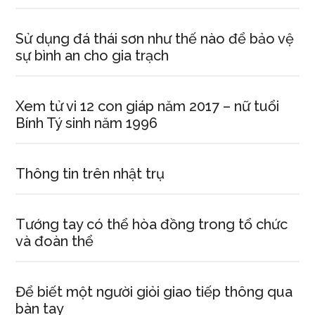
Sử dụng đá thái sơn như thế nào để bảo vệ
sự bình an cho gia trạch
Xem tử vi 12 con giáp năm 2017 – nữ tuổi
Bính Tý sinh năm 1996
Thông tin trên nhật trụ
Tướng tay có thể hòa đồng trong tổ chức
và đoàn thể
Để biết một người giỏi giao tiếp thông qua
bàn tay