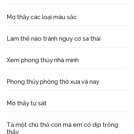
Mơ thấy các loại màu sắc
Làm thế nào tránh nguy cơ sa thải
Xem phong thủy nhà mình
Phong thủy phòng thờ xưa và nay
Mơ thấy tự sát
Tả một chú thỏ con mà em có dịp trông
thấy