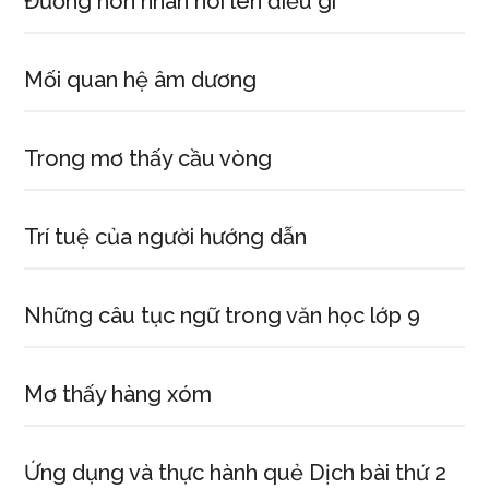
Đường hôn nhân nói lên điều gì
Mối quan hệ âm dương
Trong mơ thấy cầu vòng
Trí tuệ của người hướng dẫn
Những câu tục ngữ trong văn học lớp 9
Mơ thấy hàng xóm
Ứng dụng và thực hành quẻ Dịch bài thứ 2