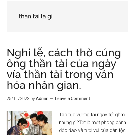
than tai la gi
Nghi lễ, cách thờ cúng
ông thần tài của ngày
vía thần tài trong văn
hóa nhân gian.
25/11/2023
by
Admin
Leave a Comment
Tập tục vượng tài ngày tết gồm
những gì?Tết là một phong cảnh
độc đáo và tươi vui của dân tộc