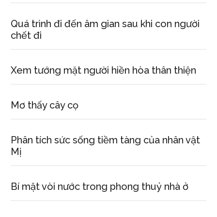
Quá trình đi đến âm gian sau khi con người
chết đi
Xem tướng mặt người hiền hòa thân thiện
Mơ thấy cây cọ
Phân tích sức sống tiềm tàng của nhân vật
Mị
Bí mật vòi nước trong phong thuỷ nhà ở