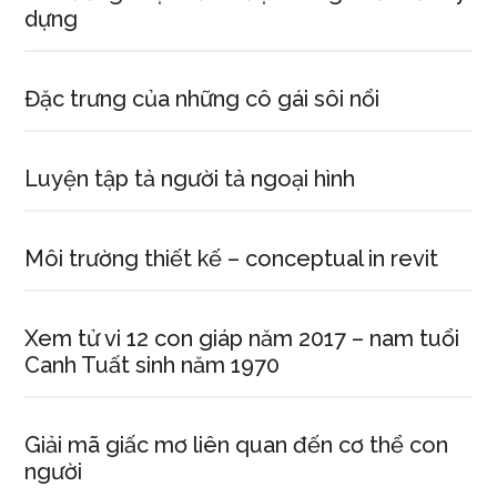
dựng
Đặc trưng của những cô gái sôi nổi
Luyện tập tả người tả ngoại hình
Môi trường thiết kế – conceptual in revit
Xem tử vi 12 con giáp năm 2017 – nam tuổi
Canh Tuất sinh năm 1970
Giải mã giấc mơ liên quan đến cơ thể con
người