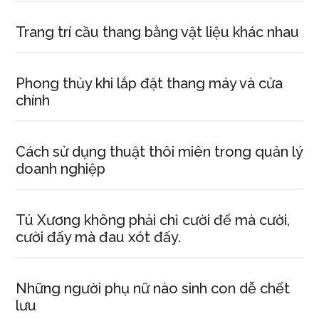
Trang trí cầu thang bằng vật liệu khác nhau
Phong thủy khi lắp đặt thang máy và cửa
chính
Cách sử dụng thuật thôi miên trong quản lý
doanh nghiệp
Tú Xương không phải chỉ cười để mà cười,
cười đấy mà đau xót đấy.
Những người phụ nữ nào sinh con dễ chết
lưu