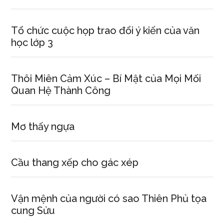
Tổ chức cuộc họp trao đổi ý kiến của văn
học lớp 3
Thôi Miên Cảm Xúc – Bí Mật của Mọi Mối
Quan Hệ Thành Công
Mơ thấy ngựa
Cầu thang xếp cho gác xép
Vận mệnh của người có sao Thiên Phủ tọa
cung Sửu