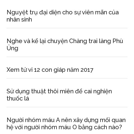
Nguyệt trụ đại diện cho sự viên mãn của
nhân sinh
Nghe và kể lại chuyện Chàng trai làng Phù
Ủng
Xem tử vi 12 con giáp năm 2017
Sử dụng thuật thôi miên để cai nghiện
thuốc lá
Người nhóm máu A nên xây dựng mối quan
hệ với người nhóm máu O bằng cách nào?