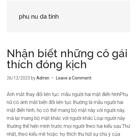
phu nu da tinh
Nhận biết những cô gái
thích đóng kịch
26/12/2023
by
Admin
Leave a Comment
Ánh mắt thay đổi liên tục: mẫu người hai mặt điển hìnhPhụ
nữ có ánh mắt biến đổi liên tục thường là mẫu người hai
mặt điển hình, họ có thể mang bộ mặt này với người này,
mà lại mang bộ mặt khác với người khác.Loại người này
thường thể hiện mình trước mọi người theo hai kiểu sau:Thứ
nhất, theo kiểu mê hoặc: họ thích thu hút sự chú ý của