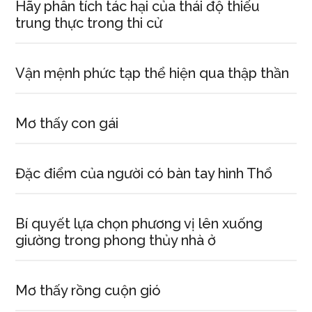
Hãy phân tích tác hại của thái độ thiếu
trung thực trong thi cử
Vận mệnh phức tạp thể hiện qua thập thần
Mơ thấy con gái
Đặc điểm của người có bàn tay hình Thổ
Bí quyết lựa chọn phương vị lên xuống
giường trong phong thủy nhà ở
Mơ thấy rồng cuộn gió