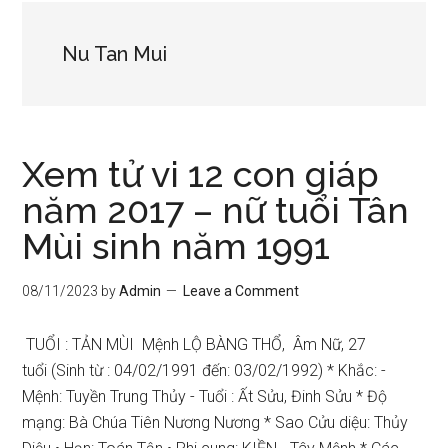
Nu Tan Mui
Xem tử vi 12 con giáp
năm 2017 – nữ tuổi Tân
Mùi sinh năm 1991
08/11/2023
by
Admin
Leave a Comment
TUỔI : TẢN MÙI Mệnh LỘ BÀNG THỔ, Âm Nữ, 27
tuổi (Sinh từ : 04/02/1991 đến: 03/02/1992) * Khắc: -
Mệnh: Tuyền Trung Thủy - Tuổi : Ất Sửu, Đinh Sửu * Độ
mạng: Bà Chúa Tiên Nương Nương * Sao Cửu diệu: Thủy