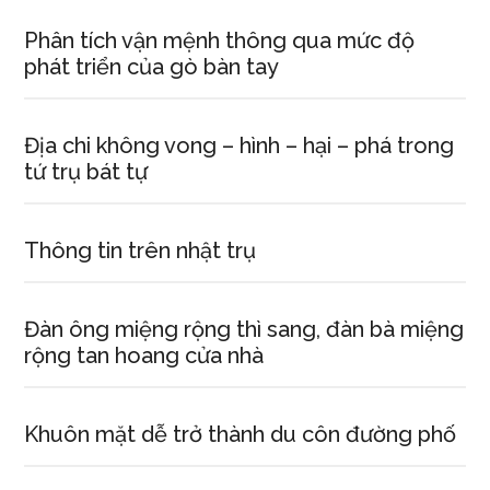
Phân tích vận mệnh thông qua mức độ
phát triển của gò bàn tay
Địa chi không vong – hình – hại – phá trong
tứ trụ bát tự
Thông tin trên nhật trụ
Đàn ông miệng rộng thì sang, đàn bà miệng
rộng tan hoang cửa nhà
Khuôn mặt dễ trở thành du côn đường phố