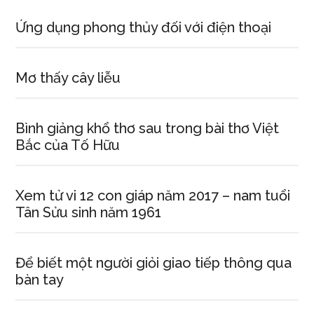
Ứng dụng phong thủy đối với điện thoại
Mơ thấy cây liễu
Bình giảng khổ thơ sau trong bài thơ Việt
Bắc của Tố Hữu
Xem tử vi 12 con giáp năm 2017 – nam tuổi
Tân Sửu sinh năm 1961
Để biết một người giỏi giao tiếp thông qua
bàn tay