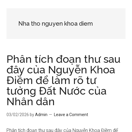
Nha tho nguyen khoa diem
Phân tích đoạn thư sau
đây của Nguyễn Khoa
Điềm để làm rõ tư
tưởng Đất Nước của
Nhân dân
03/02/2026
by
Admin
Leave a Comment
Phân tích đoạn thư sau đây của Nguyễn Khoa Điềm để