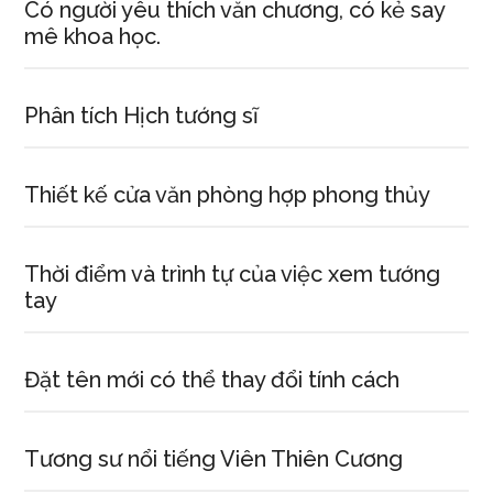
Có người yêu thích văn chương, có kẻ say
mê khoa học.
Phân tích Hịch tướng sĩ
Thiết kế cửa văn phòng hợp phong thủy
Thời điểm và trình tự của việc xem tướng
tay
Đặt tên mới có thể thay đổi tính cách
Tương sư nổi tiếng Viên Thiên Cương