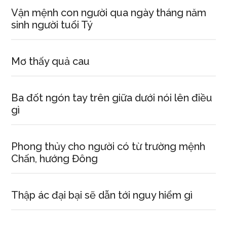
Vận mệnh con người qua ngày tháng năm
sinh người tuổi Tý
Mơ thấy quả cau
Ba đốt ngón tay trên giữa dưới nói lên điều
gì
Phong thủy cho người có từ trường mệnh
Chấn, hướng Đông
Thập ác đại bại sẽ dẫn tới nguy hiểm gì