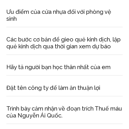
Ưu điểm của cửa nhựa đối với phòng vệ
sinh
Các bước cơ bản để gieo quẻ kinh dịch, lập
quẻ kinh dịch qua thời gian xem dự báo
Hãy tả người bạn học thân nhất của em
Đặt tên công ty để làm ăn thuận lợi
Trình bày cảm nhận về đoạn trích Thuế máu
của Nguyễn Ái Quốc.