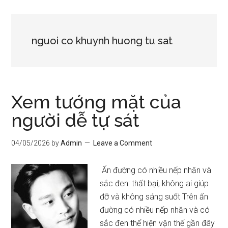
nguoi co khuynh huong tu sat
Xem tướng mặt của
người dễ tự sát
04/05/2026
by
Admin
Leave a Comment
Ấn đường có nhiều nếp nhăn và
sắc đen: thất bại, không ai giúp
đỡ và không sáng suốt Trên ấn
đường có nhiều nếp nhăn và có
sắc đen thể hiện vận thế gần đây