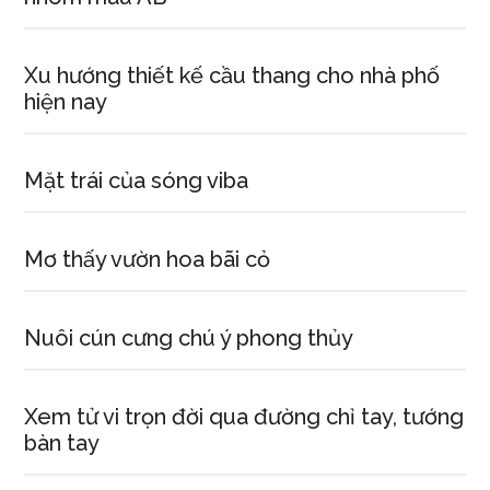
Xu hướng thiết kế cầu thang cho nhà phố
hiện nay
Mặt trái của sóng viba
Mơ thấy vườn hoa bãi cỏ
Nuôi cún cưng chú ý phong thủy
Xem tử vi trọn đời qua đường chỉ tay, tướng
bàn tay