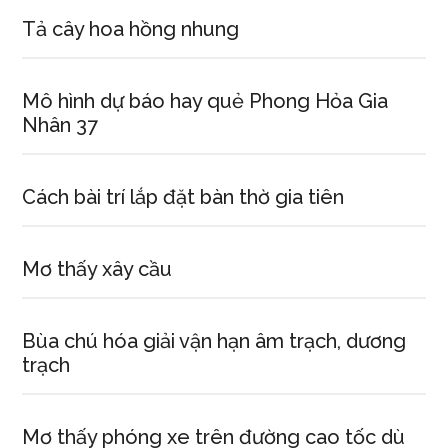
Tả cây hoa hồng nhung
Mô hình dự báo hay quẻ Phong Hỏa Gia
Nhân 37
Cách bài trí lắp đặt bàn thờ gia tiên
Mơ thấy xây cầu
Bùa chú hóa giải vận hạn âm trạch, dương
trạch
Mơ thấy phóng xe trên đường cao tốc dù