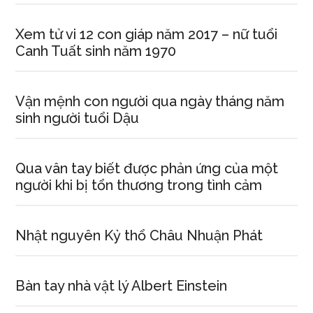
Xem tử vi 12 con giáp năm 2017 – nữ tuổi
Canh Tuất sinh năm 1970
Vận mệnh con người qua ngày tháng năm
sinh người tuổi Dậu
Qua vân tay biết được phản ứng của một
người khi bị tổn thương trong tình cảm
Nhật nguyên Kỷ thổ Châu Nhuận Phát
Bàn tay nhà vật lý Albert Einstein