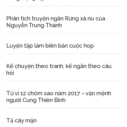
Phân tích truyện ngắn Rừng xà nu của
Nguyễn Trung Thành
Luyện tập làm biên bản cuộc hop
Kể chuyện theo tranh, kể ngắn theo câu
hỏi
Tử vi 12 chòm sao năm 2017 – vận mệnh
người Cung Thiên Bình
Tả cây mận