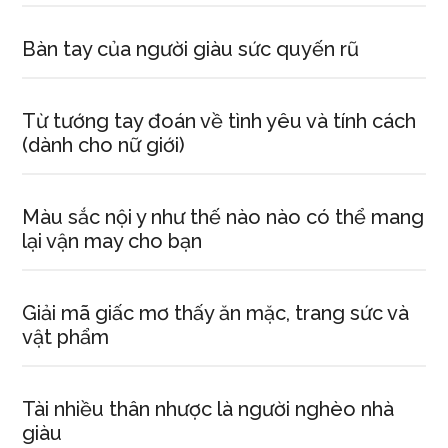
Bàn tay của người giàu sức quyến rũ
Từ tướng tay đoán về tình yêu và tính cách
(dành cho nữ giới)
Màu sắc nội y như thế nào nào có thể mang
lại vận may cho bạn
Giải mã giấc mơ thấy ăn mặc, trang sức và
vật phẩm
Tài nhiều thân nhược là người nghèo nhà
giàu