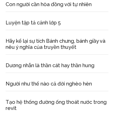
Con người cần hòa đồng với tự nhiên
Luyện tập tả cảnh lớp 5
Hãy kể lại sự tích Bánh chưng, bánh giầy và
nêu ý nghĩa của truyền thuyết
Dương nhẫn là thần cát hay thần hung
Người như thế nào cả đời nghèo hèn
Tạo hệ thống đường ống thoát nước trong
revit