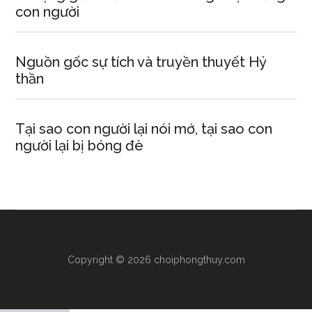
con người
Nguồn gốc sự tích và truyền thuyết Hỷ
thần
Tại sao con người lại nói mớ, tại sao con
người lại bị bóng đè
Copyright © 2026 choiphongthuy.com