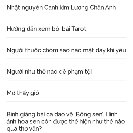
Nhật nguyên Canh kim Lương Chấn Anh
Hướng dẫn xem bói bài Tarot
Người thuộc chòm sao nào mặt dày khi yêu
Người như thế nào dễ phạm tội
Mơ thấy gió
Bình giảng bài ca dao về ‘Bông sen’. Hình
ảnh hoa sen còn được thể hiện như thế nào
qua thơ văn?