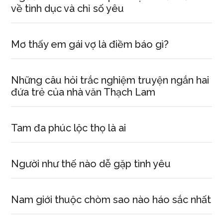
về tình dục và chỉ số yêu
Mơ thấy em gái vợ là điềm báo gì?
Những câu hỏi trắc nghiệm truyện ngắn hai
đứa trẻ của nhà văn Thạch Lam
Tam đa phúc lộc thọ là ai
Người như thế nào dễ gặp tình yêu
Nam giới thuộc chòm sao nào háo sắc nhất