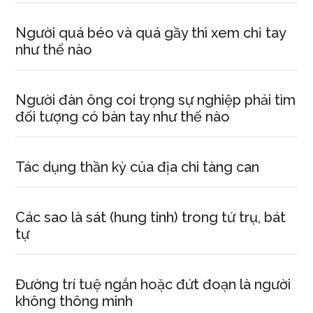
Người quá béo và quá gầy thì xem chỉ tay
như thế nào
Người đàn ông coi trọng sự nghiệp phải tìm
đối tượng có bàn tay như thế nào
Tác dụng thần kỳ của địa chi tàng can
Các sao là sát (hung tinh) trong tứ trụ, bát
tự
Đường trí tuệ ngắn hoặc đứt đoạn là người
không thông minh