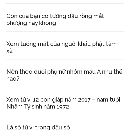
Con của bạn có tướng đầu rồng mắt
phượng hay không
Xem tướng mặt của người khẩu phật tâm
xà
Nên theo đuổi phụ nữ nhóm máu A như thế
nào?
Xem tử vi 12 con giáp năm 2017 – nam tuổi
Nhâm Tý sinh năm 1972
Lá số tử vi trong đẩu số