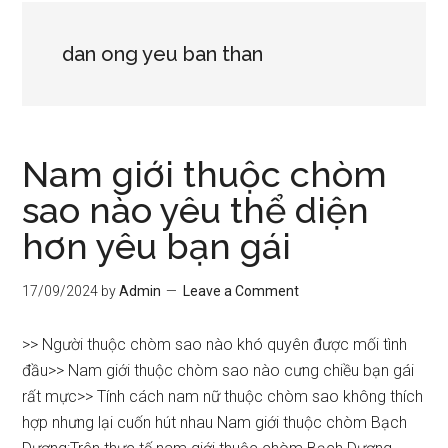
dan ong yeu ban than
Nam giới thuộc chòm
sao nào yêu thể diện
hơn yêu bạn gái
17/09/2024
by
Admin
Leave a Comment
>> Người thuộc chòm sao nào khó quyên được mối tình
đầu>> Nam giới thuộc chòm sao nào cưng chiều bạn gái
rất mực>> Tính cách nam nữ thuộc chòm sao không thích
hợp nhưng lại cuốn hút nhau Nam giới thuộc chòm Bạch