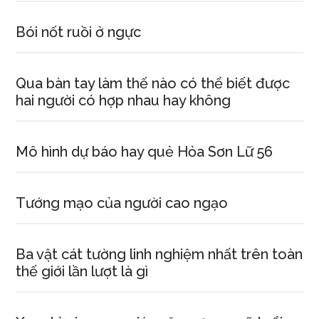
Bói nốt ruồi ở ngực
Qua bàn tay làm thế nào có thể biết được
hai người có hợp nhau hay không
Mô hình dự báo hay quẻ Hỏa Sơn Lữ 56
Tướng mạo của người cao ngạo
Ba vật cát tường linh nghiệm nhất trên toàn
thế giới lần lượt là gì