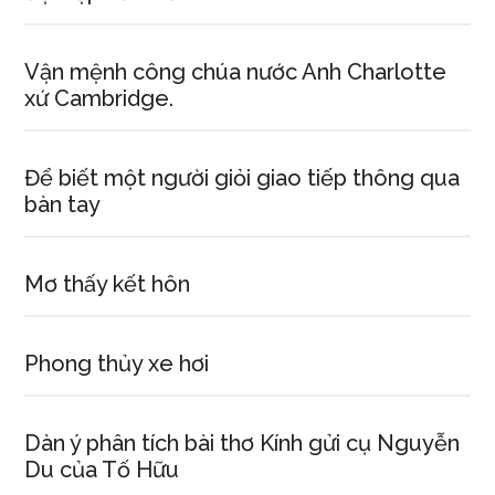
Vận mệnh công chúa nước Anh Charlotte
xứ Cambridge.
Để biết một người giỏi giao tiếp thông qua
bàn tay
Mơ thấy kết hôn
Phong thủy xe hơi
Dàn ý phân tích bài thơ Kính gửi cụ Nguyễn
Du của Tố Hữu