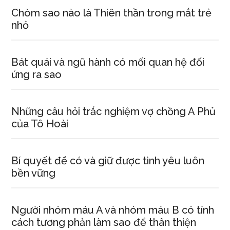
Chòm sao nào là Thiên thần trong mắt trẻ
nhỏ
Bát quái và ngũ hành có mối quan hệ đối
ứng ra sao
Những câu hỏi trắc nghiệm vợ chồng A Phủ
của Tô Hoài
Bí quyết để có và giữ được tình yêu luôn
bền vững
Người nhóm máu A và nhóm máu B có tính
cách tương phản làm sao để thân thiện