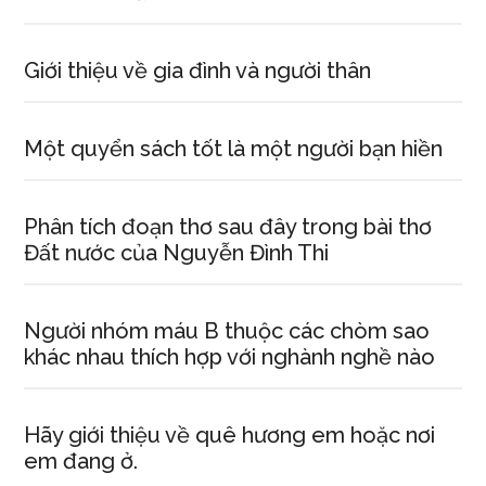
Giới thiệu về gia đình và người thân
Một quyển sách tốt là một người bạn hiền
Phân tích đoạn thơ sau đây trong bài thơ
Đất nước của Nguyễn Đình Thi
Người nhóm máu B thuộc các chòm sao
khác nhau thích hợp với nghành nghề nào
Hãy giới thiệu về quê hương em hoặc nơi
em đang ở.