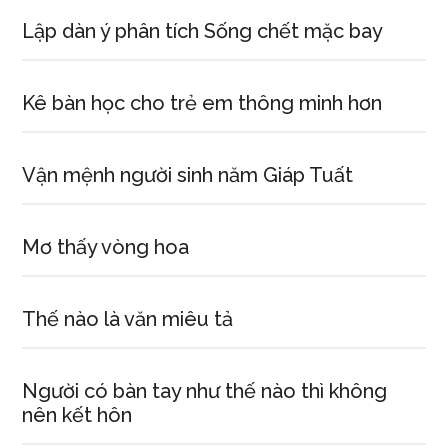
Lập dàn ý phân tích Sống chết mặc bay
Kê bàn học cho trẻ em thông minh hơn
Vận mệnh người sinh năm Giáp Tuất
Mơ thấy vòng hoa
Thế nào là văn miêu tả
Người có bàn tay như thế nào thì không
nên kết hôn