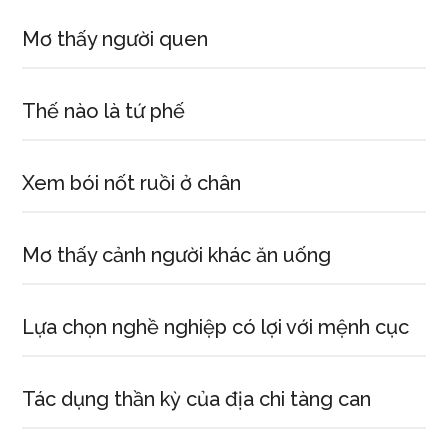
Mơ thấy người quen
Thế nào là tứ phế
Xem bói nốt ruồi ở chân
Mơ thấy cảnh người khác ăn uống
Lựa chọn nghề nghiệp có lợi với mệnh cục
Tác dụng thần kỳ của địa chi tàng can