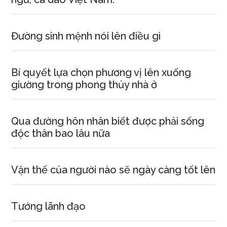
Đường sinh mệnh nói lên điều gì
Bí quyết lựa chọn phương vị lên xuống
giường trong phong thủy nhà ở
Qua đường hôn nhân biết được phải sống
độc thân bao lâu nữa
Vận thế của người nào sẽ ngày càng tốt lên
Tướng lãnh đạo