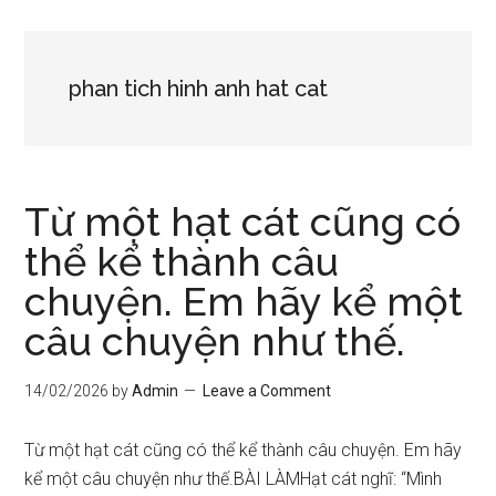
phan tich hinh anh hat cat
Từ một hạt cát cũng có
thể kể thành câu
chuyện. Em hãy kể một
câu chuyện như thế.
14/02/2026
by
Admin
Leave a Comment
Từ một hạt cát cũng có thể kể thành câu chuyện. Em hãy
kể một câu chuyện như thế.BÀI LÀMHạt cát nghĩ: “Mình