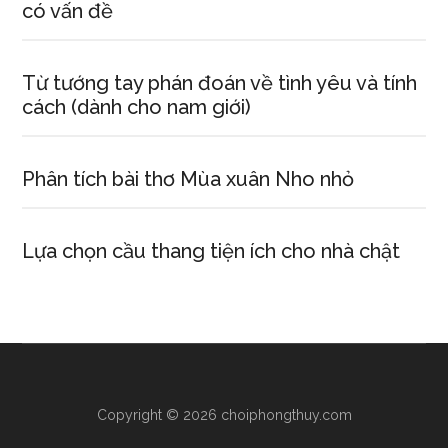
có vấn đề
Từ tướng tay phán đoán về tình yêu và tính
cách (dành cho nam giới)
Phân tích bài thơ Mùa xuân Nho nhỏ
Lựa chọn cầu thang tiện ích cho nhà chật
Copyright © 2026 choiphongthuy.com