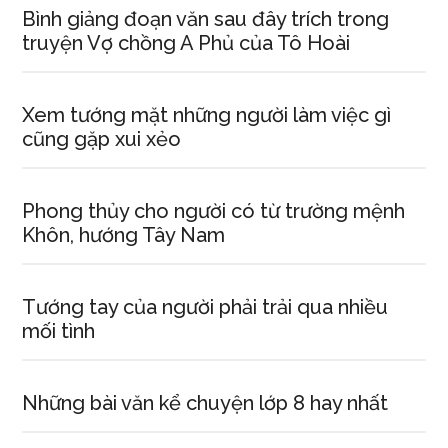
Bình giảng đoạn văn sau đây trích trong
truyện Vợ chồng A Phủ của Tô Hoài
Xem tướng mặt những người làm việc gì
cũng gặp xui xẻo
Phong thủy cho người có từ trường mệnh
Khôn, hướng Tây Nam
Tướng tay của người phải trải qua nhiều
mối tình
Những bài văn kể chuyện lớp 8 hay nhất