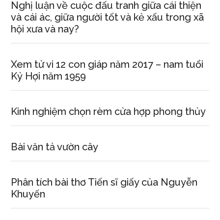
Nghị luận về cuộc đấu tranh giữa cái thiện
và cái ác, giữa người tốt và kẻ xấu trong xã
hội xưa và nay?
Xem tử vi 12 con giáp năm 2017 – nam tuổi
Kỷ Hợi năm 1959
Kinh nghiệm chọn rèm cửa hợp phong thủy
Bài văn tả vườn cây
Phân tích bài thơ Tiến sĩ giấy của Nguyễn
Khuyến