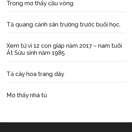
Trong mơ thấy cầu vòng
Tả quang cảnh sân trường trước buổi học.
Xem tử vi 12 con giáp năm 2017 – nam tuổi
Ất Sửu sinh năm 1985
Tả cây hoa trang dây
Mơ thấy nhà tù