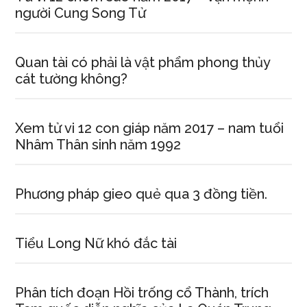
người Cung Song Tử
Quan tài có phải là vật phẩm phong thủy
cát tường không?
Xem tử vi 12 con giáp năm 2017 – nam tuổi
Nhâm Thân sinh năm 1992
Phương pháp gieo quẻ qua 3 đồng tiền.
Tiểu Long Nữ khó đắc tài
Phân tích đoạn Hồi trống cổ Thành, trích