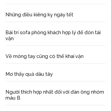
Những điều kiêng kỵ ngày tết
Bài trí sofa phòng khách hợp lý để đón tài
vận
Về móng tay cũng có thể khai vận
Mơ thấy quả dâu tây
Người thích hợp nhất đối với đàn ông nhóm
máu B