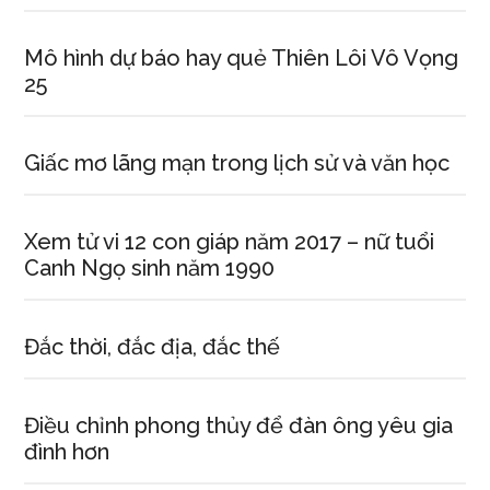
Mô hình dự báo hay quẻ Thiên Lôi Vô Vọng
25
Giấc mơ lãng mạn trong lịch sử và văn học
Xem tử vi 12 con giáp năm 2017 – nữ tuổi
Canh Ngọ sinh năm 1990
Đắc thời, đắc địa, đắc thế
Điều chỉnh phong thủy để đàn ông yêu gia
đình hơn