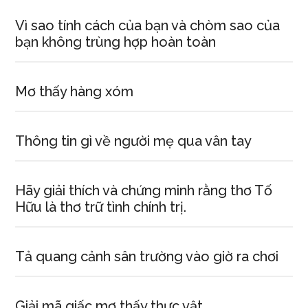
Vì sao tính cách của bạn và chòm sao của
bạn không trùng hợp hoàn toàn
Mơ thấy hàng xóm
Thông tin gì về người mẹ qua vân tay
Hãy giải thích và chứng minh rằng thơ Tố
Hữu là thơ trữ tình chính trị.
Tả quang cảnh sân trường vào giờ ra chơi
Giải mã giấc mơ thấy thực vật