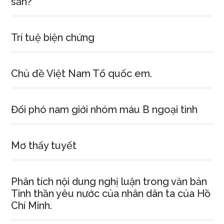
sản?
Trí tuệ biện chứng
Chủ đề Việt Nam Tổ quốc em.
Đối phó nam giới nhóm máu B ngoại tình
Mơ thấy tuyết
Phân tích nội dung nghị luận trong văn bản
Tinh thần yêu nước của nhân dân ta của Hồ
Chí Minh.