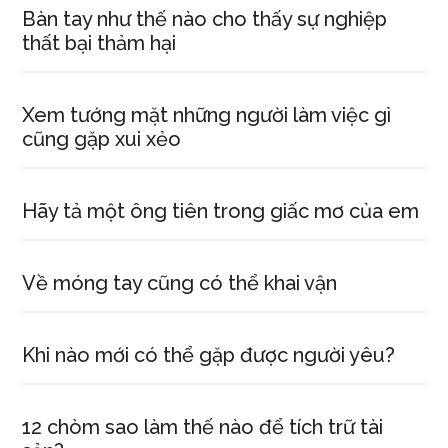
Bàn tay như thế nào cho thấy sự nghiệp
thất bại thảm hại
Xem tướng mặt những người làm việc gì
cũng gặp xui xẻo
Hãy tả một ông tiên trong giấc mơ của em
Về móng tay cũng có thể khai vận
Khi nào mới có thể gặp được người yêu?
12 chòm sao làm thế nào để tích trữ tài