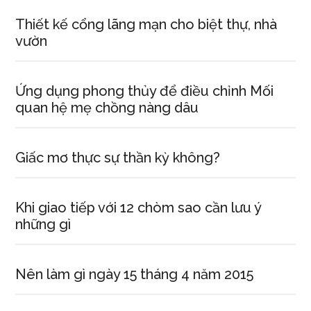
Thiết kế cổng lãng mạn cho biệt thự, nhà
vườn
Ứng dụng phong thủy để điều chỉnh Mối
quan hệ mẹ chồng nàng dâu
Giấc mơ thực sự thần kỳ không?
Khi giao tiếp với 12 chòm sao cần lưu ý
những gì
Nên làm gì ngày 15 tháng 4 năm 2015