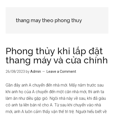
thang may theo phong thuy
Phong thủy khi lắp đặt
thang máy và cửa chính
26/08/2023
by
Admin
Leave a Comment
Gần đây anh A chuyển đến nhà mới. Mấy năm trước sau
khi anh họ của A chuyển đến một căn nhà mới, thì anh ta
làm ăn như diều gặp gió. Ngôi nhà này về sau, khi đã giàu
có anh ta liền bán rẻ cho A. Từ sau khi chuyển vào nhà
mới, anh A luôn cảm thấy vận thế trì trệ. Người hiểu biết về