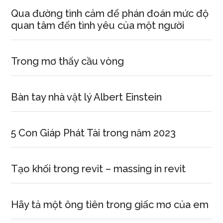
Qua đường tình cảm để phán đoán mức độ
quan tâm đến tình yêu của một người
Trong mơ thấy cầu vòng
Bàn tay nhà vật lý Albert Einstein
5 Con Giáp Phát Tài trong năm 2023
Tạo khối trong revit – massing in revit
Hãy tả một ông tiên trong giấc mơ của em