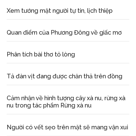
Xem tướng mặt người tự tin, lịch thiệp
Quan điểm của Phương Đông về giấc mơ
Phân tích bài thơ tỏ lòng
Tả đàn vịt đang được chăn thả trên đồng
Cảm nhận về hình tượng cây xà nu, rừng xà
nu trong tác phẩm Rừng xà nu
Người có vết sẹo trên mặt sẽ mang vận xui