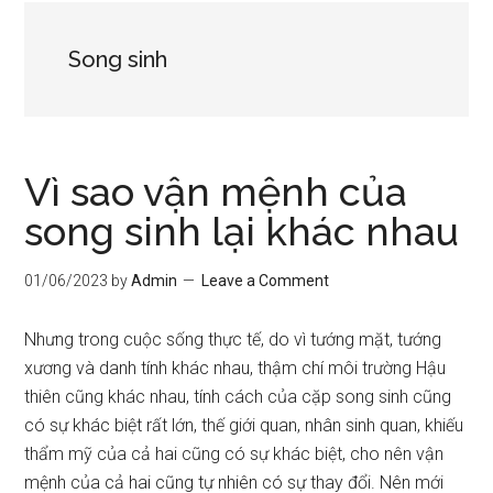
Song sinh
Vì sao vận mệnh của
song sinh lại khác nhau
01/06/2023
by
Admin
Leave a Comment
Nhưng trong cuộc sống thực tế, do vì tướng mặt, tướng
xương và danh tính khác nhau, thậm chí môi trường Hậu
thiên cũng khác nhau, tính cách của cặp song sinh cũng
có sự khác biệt rất lớn, thế giới quan, nhân sinh quan, khiếu
thẩm mỹ của cả hai cũng có sự khác biệt, cho nên vận
mệnh của cả hai cũng tự nhiên có sự thay đổi. Nên mới