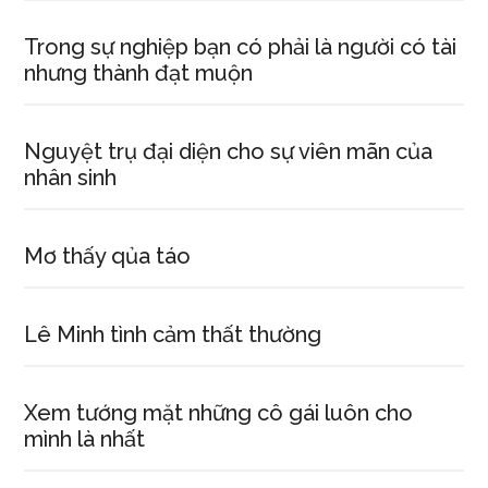
Trong sự nghiệp bạn có phải là người có tài
nhưng thành đạt muộn
Nguyệt trụ đại diện cho sự viên mãn của
nhân sinh
Mơ thấy qủa táo
Lê Minh tình cảm thất thường
Xem tướng mặt những cô gái luôn cho
mình là nhất