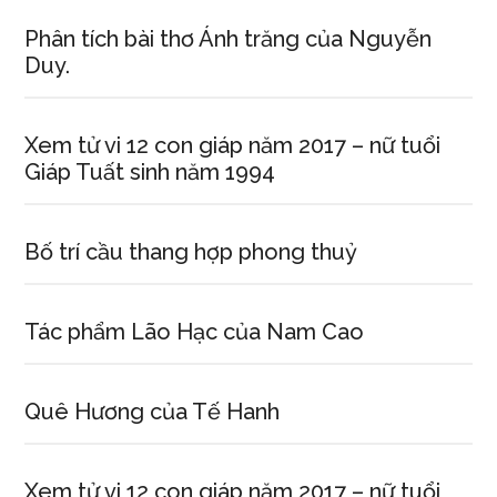
Phân tích bài thơ Ánh trăng của Nguyễn
Duy.
Xem tử vi 12 con giáp năm 2017 – nữ tuổi
Giáp Tuất sinh năm 1994
Bố trí cầu thang hợp phong thuỷ
Tác phẩm Lão Hạc của Nam Cao
Quê Hương của Tế Hanh
Xem tử vi 12 con giáp năm 2017 – nữ tuổi