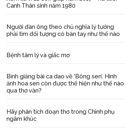
Canh Thân sinh năm 1980
Người đàn ông theo chủ nghĩa lý tưởng
phải tìm đối tượng có bàn tay như thế nào
Bệnh tâm lý và giấc mơ
Bình giảng bài ca dao về ‘Bông sen’. Hình
ảnh hoa sen còn được thể hiện như thế nào
qua thơ văn?
Hãy phân tích đoạn thơ trong Chinh phụ
ngâm khúc