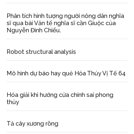
Phân tích hình tượng người nông dân nghĩa
sĩ qua bài Văn tế nghĩa sĩ cần Giuộc của
Nguyễn Đình Chiểu.
Robot structural analysis
Mô hình dự báo hay quẻ Hỏa Thủy Vị Tế 64
Hóa giải khi hướng cửa chính sai phong
thủy
Tả cây xương rồng