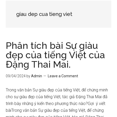
giau dep cua tieng viet
Phân tích bài Sự giàu
đẹp của tiếng Việt của
Đặng Thai Mai.
09/04/2024
by
Admin
Leave a Comment
Trong văn bản Sự giàu đẹp của tiếng Việt, để chứng minh
cho sự giàu đẹp của tiếng Việt, tác giả Đặng Thai Mai đã
trình bày những ý kiến theo phương thức nào?Gợi ý viết
bàiTrong văn bản Sự giàu đẹp của tiếng Việt, để chứng